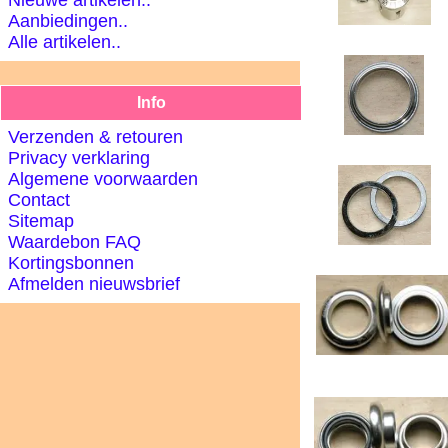
Aanbiedingen..
Alle artikelen..
Info
Verzenden & retouren
Privacy verklaring
Algemene voorwaarden
Contact
Sitemap
Waardebon FAQ
Kortingsbonnen
Afmelden nieuwsbrief