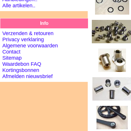
Alle artikelen..
Info
Verzenden & retouren
Privacy verklaring
Algemene voorwaarden
Contact
Sitemap
Waardebon FAQ
Kortingsbonnen
Afmelden nieuwsbrief