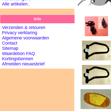
Alle artikelen..
Info
Verzenden & retouren
Privacy verklaring
Algemene voorwaarden
Contact
Sitemap
Waardebon FAQ
Kortingsbonnen
Afmelden nieuwsbrief