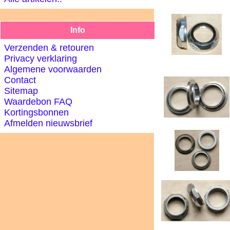
Info
Verzenden & retouren
Privacy verklaring
Algemene voorwaarden
Contact
Sitemap
Waardebon FAQ
Kortingsbonnen
Afmelden nieuwsbrief