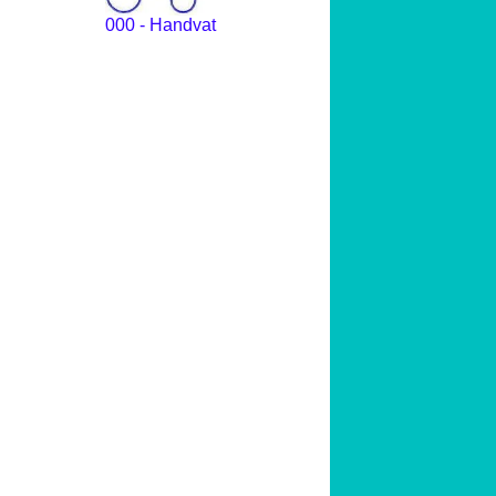
000 - Handvat