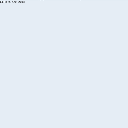
ELFiets, dec. 2018